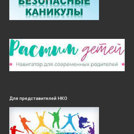
Для представителей НКО