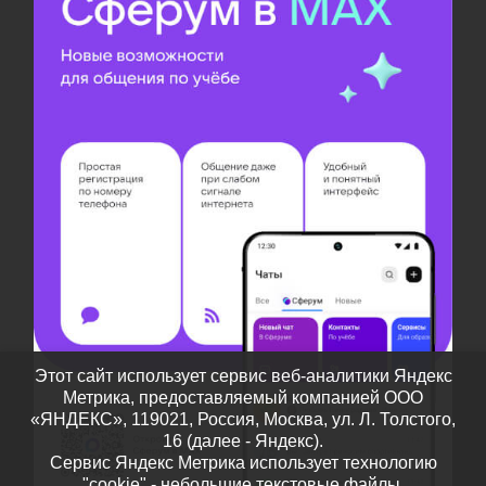
Этот сайт использует сервис веб-аналитики Яндекс
Метрика, предоставляемый компанией ООО
«ЯНДЕКС», 119021, Россия, Москва, ул. Л. Толстого,
16 (далее - Яндекс).
Сервис Яндекс Метрика использует технологию
"cookie" - небольшие текстовые файлы,