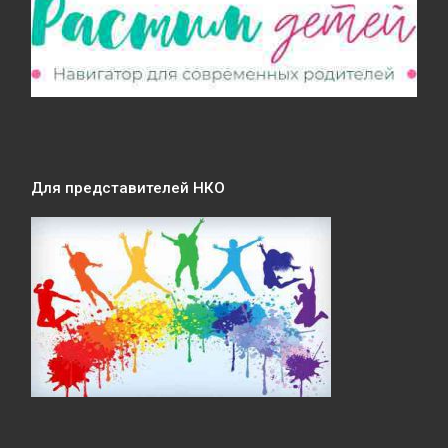
Для представителей НКО