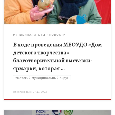
МУНИЦИПАЛИТЕТЫ
НОВОСТИ
В ходе проведения МБОУДО «Дом
детского творчества»
благотворительной выставки-
ярмарки, которая …
Уметский муниципальный округ
Опубликовано
07.11.2022