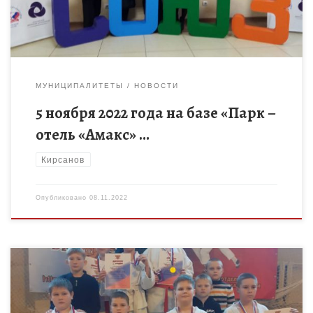
МУНИЦИПАЛИТЕТЫ
НОВОСТИ
5 ноября 2022 года на базе «Парк –
отель «Амакс» …
Кирсанов
Опубликовано
08.11.2022