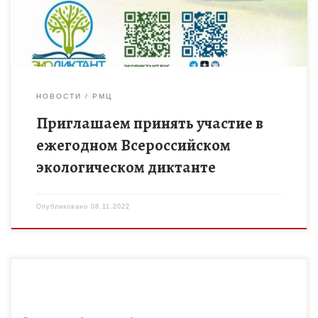
НОВОСТИ
РМЦ
Приглашаем принять участие в
ежегодном Всероссийском
экологическом диктанте
Опубликовано
08.11.2022