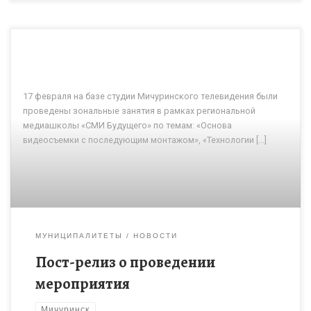
17 февраля на базе студии Мичуринского телевидения были
проведены зональные занятия в рамках региональной
медиашколы «СМИ Будущего» по темам: «Основа
видеосъемки с последующим монтажом», «Технологии […]
МУНИЦИПАЛИТЕТЫ
НОВОСТИ
Пост-релиз о проведении
мероприятия
Мичуринск