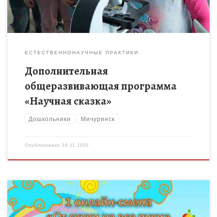
ЕСТЕСТВЕННОНАУЧНЫЕ ПРАКТИКИ
Дополнительная
общеразвивающая программа
«Научная сказка»
Дошкольники
Мичуринск
Опубликовано
18.11.2020