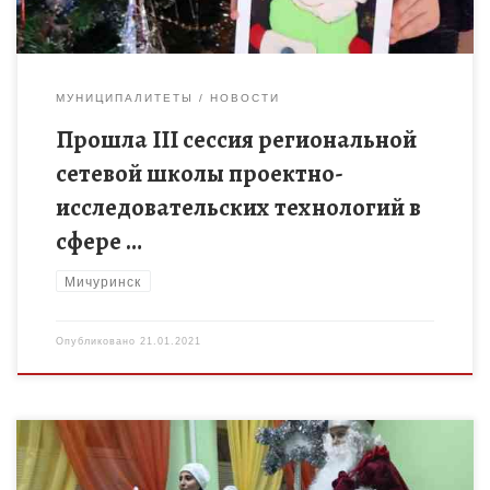
МУНИЦИПАЛИТЕТЫ
НОВОСТИ
Прошла III сессия региональной
сетевой школы проектно-
исследовательских технологий в
сфере …
Мичуринск
Опубликовано
21.01.2021