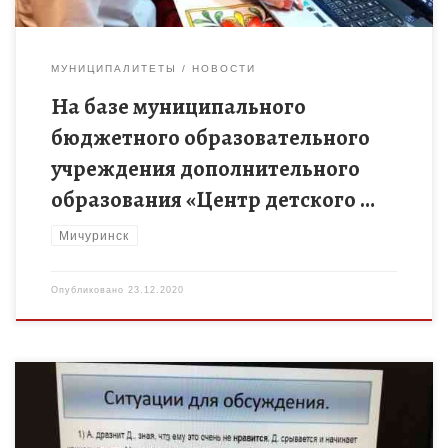
МУНИЦИПАЛИТЕТЫ
НОВОСТИ
На базе муниципального
бюджетного образовательного
учреждения дополнительного
образования «Центр детского …
Мичуринск
Опубликовано
23.12.2020