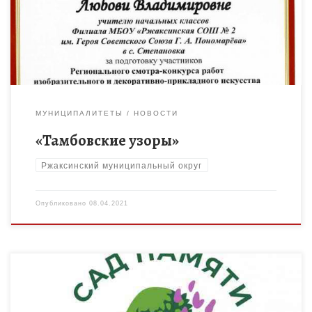
региональном смотре-конкурсе изобразительного и
декоративно-прикладного […]
МУНИЦИПАЛИТЕТЫ
НОВОСТИ
«Тамбовские узоры»
Ржаксинский муниципальный округ
Опубликовано
08.04.2021