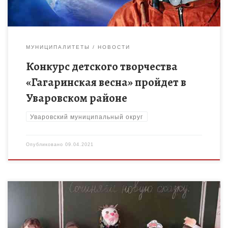
МУНИЦИПАЛИТЕТЫ
НОВОСТИ
Конкурс детского творчества
«Гагаринская весна» пройдет в
Уваровском районе
Уваровский муниципальный округ
Опубликовано
09.04.2021