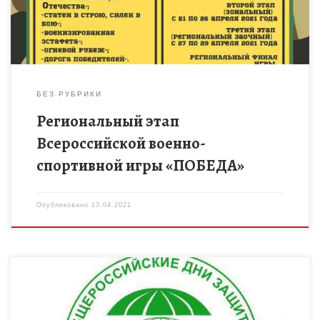
формирование у […]
БЕЗ РУБРИКИ
Региональный этап
Всероссийской военно-
спортивной игры «ПОБЕДА»
Опубликовано
13.04.2021