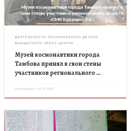
ДЕЯТЕЛЬНОСТЬ РЕГИОНАЛЬНОГО ДЕТСКО-
ЮНОШЕСКОГО ПРЕСС-ЦЕНТРА
Музей космонавтики города
Тамбова принял в свои стены
участников регионального …
Опубликовано
15.04.2021