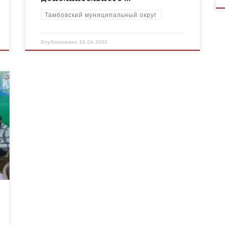
Тамбовский муниципальный округ
Опубликовано
19.04.2022