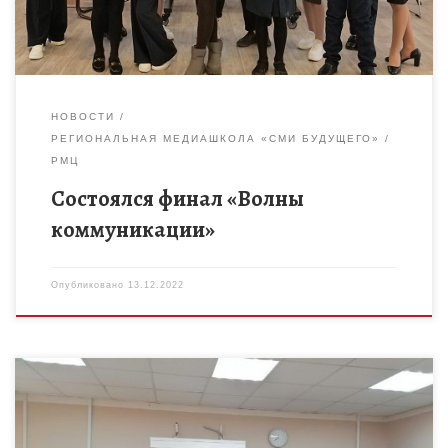
НОВОСТИ
РЕГИОНАЛЬНАЯ МЕДИАШКОЛА «СМИ БУДУЩЕГО»
РМЦ
Состоялся финал «Волны
коммуникации»
Опубликовано
13.12.2022