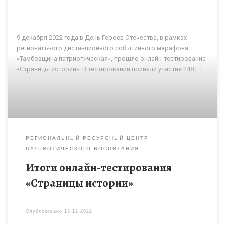
9 декабря 2022 года в День Героев Отечества, в рамках
регионального дистанционного событийного марафона
«Тамбовщина патриотическая», прошло онлайн-тестирование
«Страницы истории». В тестировании приняли участие 248 […]
РЕГИОНАЛЬНЫЙ РЕСУРСНЫЙ ЦЕНТР
ПАТРИОТИЧЕСКОГО ВОСПИТАНИЯ
Итоги онлайн-тестирования
«Страницы истории»
Опубликовано
13.12.2022