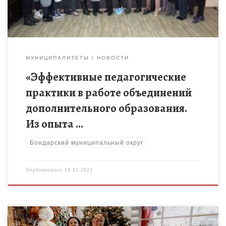
МУНИЦИПАЛИТЕТЫ
НОВОСТИ
«Эффективные педагогические
практики в работе объединений
дополнительного образования.
Из опыта …
Бондарский муниципальный округ
Опубликовано
19.12.2022