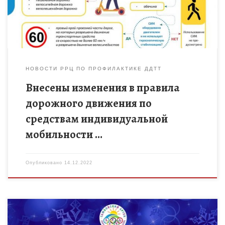
соблюдать правила и […]
НОВОСТИ РРЦ ПО ПРОФИЛАКТИКЕ ДДТТ
Внесены изменения в правила
дорожного движения по
средствам индивидуальной
мобильности …
Опубликовано
14.12.2022