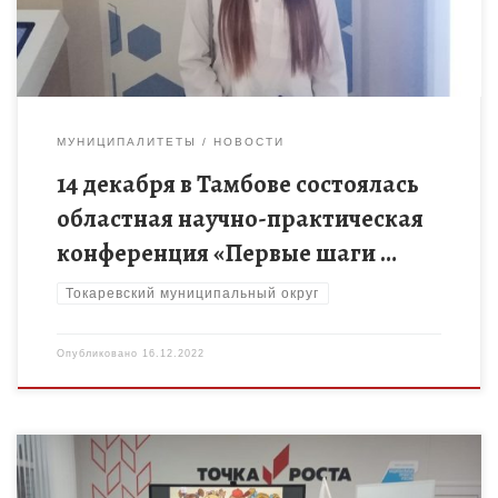
МУНИЦИПАЛИТЕТЫ
НОВОСТИ
14 декабря в Тамбове состоялась
областная научно-практическая
конференция «Первые шаги …
Токаревский муниципальный округ
Опубликовано
16.12.2022